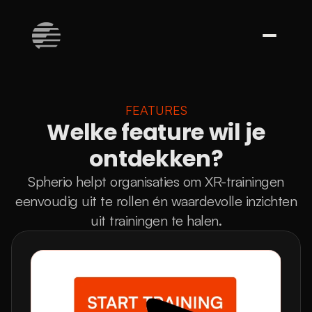
FEATURES
Welke feature wil je
ontdekken?
Spherio helpt organisaties om XR-trainingen
eenvoudig uit te rollen én waardevolle inzichten
uit trainingen te halen.