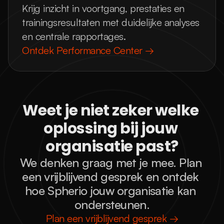
Krijg inzicht in voortgang, prestaties en
trainingsresultaten met duidelijke analyses
en centrale rapportages.
Ontdek Performance Center →
Weet je niet zeker welke 
oplossing bij jouw 
organisatie past?
We denken graag met je mee. Plan 
een vrijblijvend gesprek en ontdek 
hoe Spherio jouw organisatie kan 
ondersteunen.
Plan een vrijblijvend gesprek →