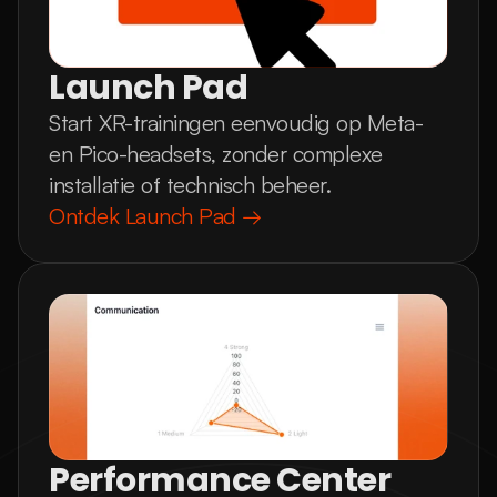
Launch Pad
Start XR-trainingen eenvoudig op Meta-
en Pico-headsets, zonder complexe
installatie of technisch beheer.
Ontdek Launch Pad →
Performance Center